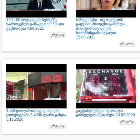
140 100 მოქალაქეს სესხებზე
ომბუდსმენი - თუ ბავშვების
საპროცენტო განაკვეთი 0 5% ით
გაყვანის პროცესი გაჩერდა,
გაეზრდება 4.08.2021
მონიტორინგისთვის
ნინოწმინდაში ჩავალთ
15.06.2021
1 აშშ დოლარის ოფიციალური
გაუფასურებული ლარი და
ღირებულება 3 4000 ლარი გახდა
გორელების შეფასება 23.03.2020
5.11.2020