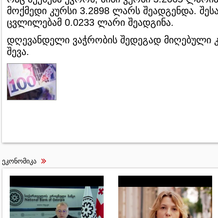
მოქმედი კურსი 3.2898 ლარს შეადგენდა. შეს
ცვლილებამ 0.0233 ლარი შეადგინა.
დღევანდელი ვაჭრობის შედეგად მიღებული კ
შევა.
ეკონომიკა