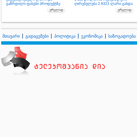
გაზრდილი ფასები პროდუქტზე
ღირებულება 2.9321 ლარი გახდა
მთავარი
გადაცემები
პოლიტიკა
ეკონომიკა
საზოგადოება