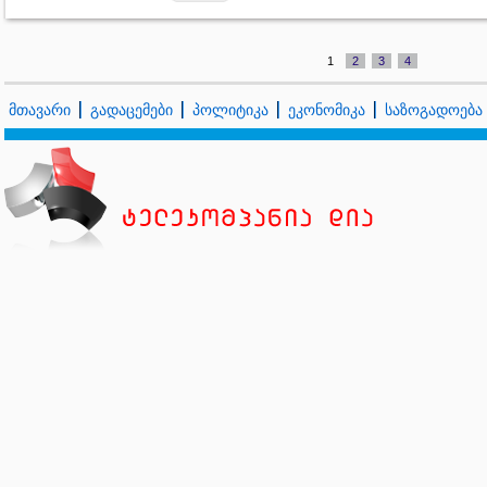
1
2
3
4
მთავარი
გადაცემები
პოლიტიკა
ეკონომიკა
საზოგადოება