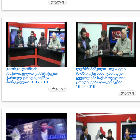
გიორგი ლომსაძე:
ლურსმანაშვილი: „თუ ასეთი
„საქართველოს კონსტიტუცია
მოაზროვნე ახალგაზრდები
ქართულ ტრადიციებზეა
გვეყოლება საქართველოში,
მორგებული“ 16.12.2016
ტრადიციები დაიკერგება“
16.12.2016