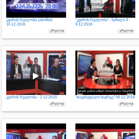
კვირის რეალობა (ანონსი)
"კვირის რეალობა" - ნაწილი II -
16.12.2016
9.12.2016
კვირის რეალობა - 2.12.2016
"თავისუფალი სივრცე" 06.12.2016