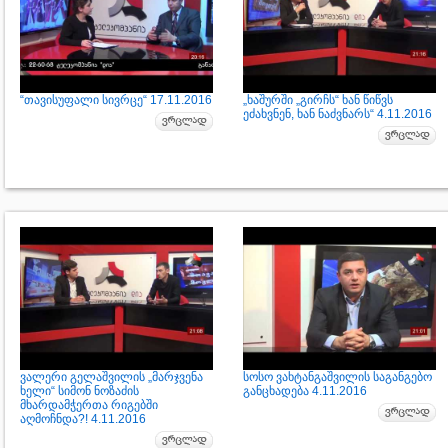
“თავისუფალი სივრცე“ 17.11.2016
„ხაშურში „გირჩს“ ხან წიწვს
ეძახვნენ, ხან ნაძვნარს“ 4.11.2016
ვალერი გელაშვილის „მარჯვენა
სოსო ვახტანგაშვილის საგანგებო
ხელი“ სიმონ ნოზაძის
განცხადება 4.11.2016
მხარდამჭერთა რიგებში
აღმოჩნდა?! 4.11.2016