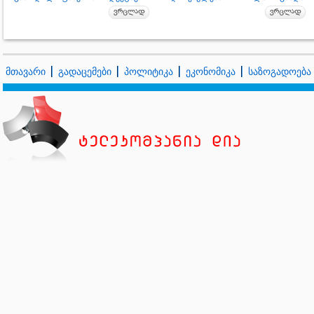
მთავარი
გადაცემები
პოლიტიკა
ეკონომიკა
საზოგადოება