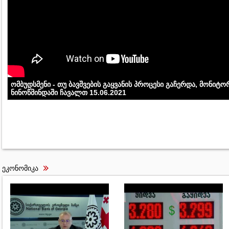
ომბუდსმენი - თუ ბავშვების გაყვანის პროცესი გაჩერდა, მონიტო
ნინოწმინდაში ჩავალთ 15.06.2021
ეკონომიკა