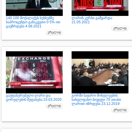
140 100 მოქალაქეს სესხებზე
ლარის კურსი გამყარდა
საპროცენტო განაკვეთი 0 5% ით
21.05.2021
გაეზრდება 4.08.2021
გაუფასურებული ლარი და
გორში საჯარო მოხელეების
გორელების შეფასება 23.03.2020
სახელფასო ბიუჯეტი 70 ათასი
ლარით იზრდება 23.12.2019