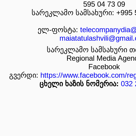
595 04 73 09
სარეკლამო სამსახური: +995 5
ელ-ფოსტა:
telecompanydia
maiatatulashvili@gmail
სარეკლამო სამსახური თ
Regional Media Agen
Facebook
გვერდი:
https://www.facebook.com/re
ცხელი ხაზის ნომერია:
032 