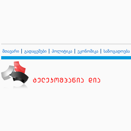
მთავარი
გადაცემები
პოლიტიკა
ეკონომიკა
საზოგადოება