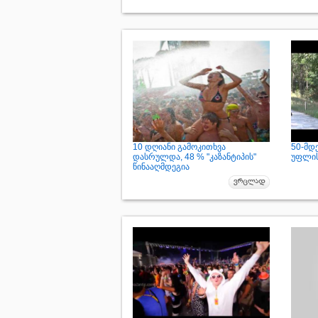
10 დღიანი გამოკითხვა
50-მდ
დასრულდა, 48 % "კაზანტიპის"
უფლის
წინააღმდეგია