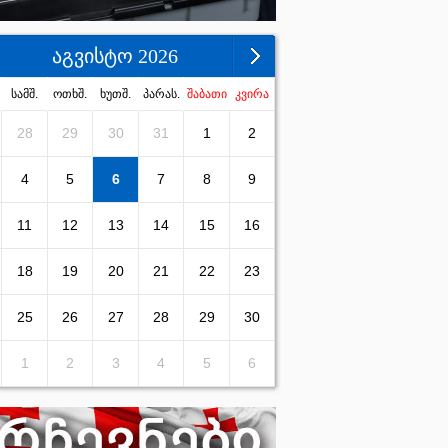
აგვისტო 2026
სამშ.
ოთხშ.
ხუთშ.
პარას.
შაბათი
კვირა
28
29
30
31
1
2
4
5
6
7
8
9
11
12
13
14
15
16
18
19
20
21
22
23
25
26
27
28
29
30
1
2
3
4
5
6