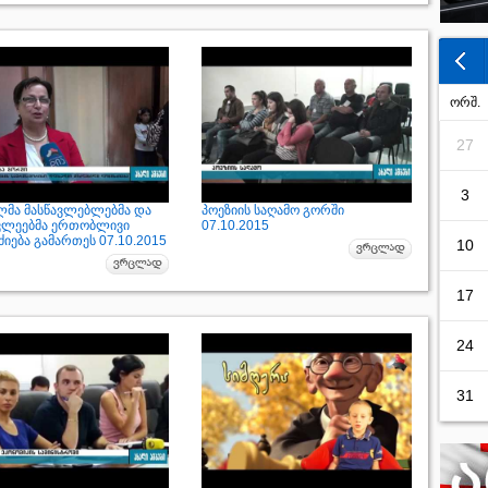
ორშ.
27
3
მა მასწავლებლებმა და
პოეზიის საღამო გორში
ვლეებმა ერთობლივი
07.10.2015
იება გამართეს 07.10.2015
10
17
24
31