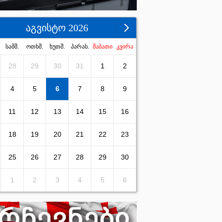
აგვისტო 2026
სამშ.
ოთხშ.
ხუთშ.
პარას.
შაბათი
კვირა
28
29
30
31
1
2
4
5
6
7
8
9
11
12
13
14
15
16
18
19
20
21
22
23
25
26
27
28
29
30
1
2
3
4
5
6