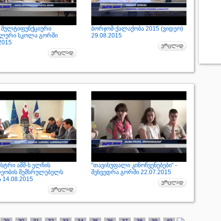
 მულტიფუნქციური
ბორჯომ-ქალაქობა 2015 (ვიდეო)
ალური სკოლა გორში
29.08.2015
2015
ისტრი აშშ-ს ელჩის
"თავისუფალი კინოჩვენებები“ -
ეობის შემსრულებელს
შეხვედრა გორში 22.07.2015
 14.08.2015