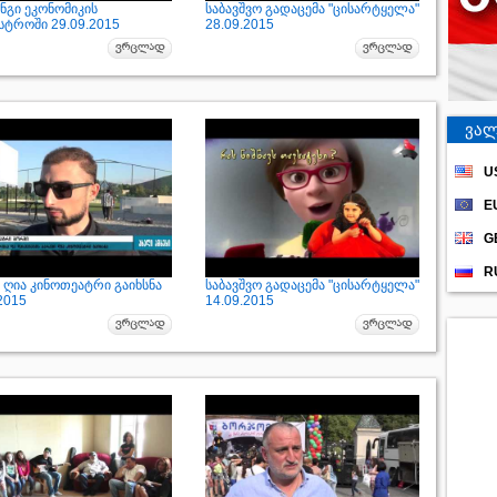
ნგი ეკონომიკის
საბავშვო გადაცემა "ცისარტყელა"
სტროში 29.09.2015
28.09.2015
ვალ
U
E
G
R
 ღია კინოთეატრი გაიხსნა
საბავშვო გადაცემა "ცისარტყელა"
2015
14.09.2015