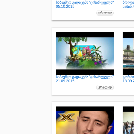
საბავშვო გადაცემა "ცისარტყელა"
ბრიფი
05.10.2015
სამინი
საბავშვო გადაცემა "ცისარტყელა"
გორში
21.09.2015
18.09.