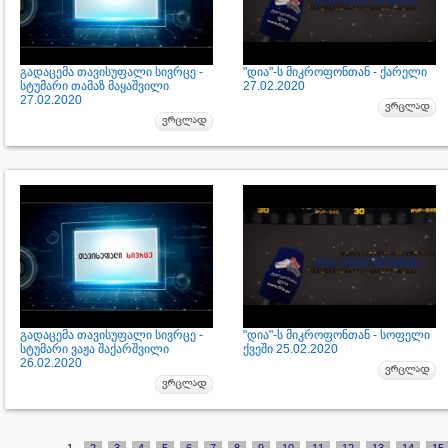
გადაცემა თავისუფალი სივრცე -
"დია"-ს მიკროფონთან - ქარელი
სტუმარი თამაზ მაყაშვილი
27.02.2020
27.02.2020
გადაცემა თავისუფალი სივრცე -
"დია"-ს მიკროფონთან - სოფელი
სტუმარი ვაჟა შაქარშვილი
ქვეში 25.02.2020
26.02.2020