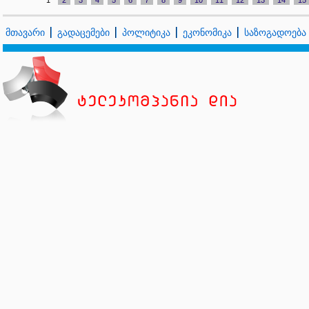
1
2
3
4
5
6
7
8
9
10
11
12
13
14
15
მთავარი
გადაცემები
პოლიტიკა
ეკონომიკა
საზოგადოება