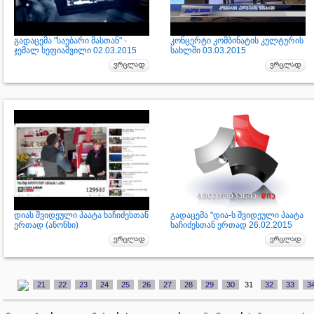
გადაცემა "საუბარი მასთან" -
კონცერტი კომბინატის კულტურის
ჯემალ სეფიაშვილი 02.03.2015
სახლში 03.03.2015
დიას შვიდეული პაატა ხაჩიძესთან
გადაცემა "დია-ს შვიდეული პაატა
ერთად (ანონსი)
ხაჩიძესთან ერთად 26.02.2015
21
22
23
24
25
26
27
28
29
30
31
32
33
3