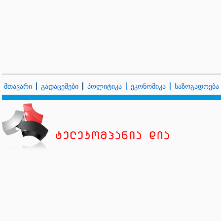
მთავარი
გადაცემები
პოლიტიკა
ეკონომიკა
საზოგადოება