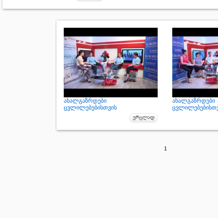
ახალგაზრდები
ახალგაზრდები
ცვლილებებისთვის
ცვლილებებისთ
1