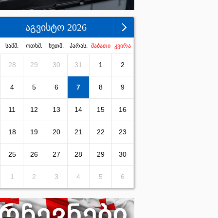
აგვისტო 2026
სამშ.
ოთხშ.
ხუთშ.
პარას.
შაბათი
კვირა
28
29
30
31
1
2
4
5
6
7
8
9
11
12
13
14
15
16
18
19
20
21
22
23
25
26
27
28
29
30
1
2
3
4
5
6