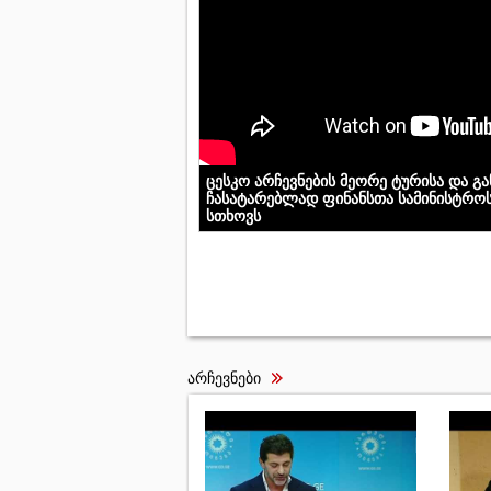
ცესკო არჩევნების მეორე ტურისა და გ
ჩასატარებლად ფინანსთა სამინისტროს
სთხოვს
არჩევნები