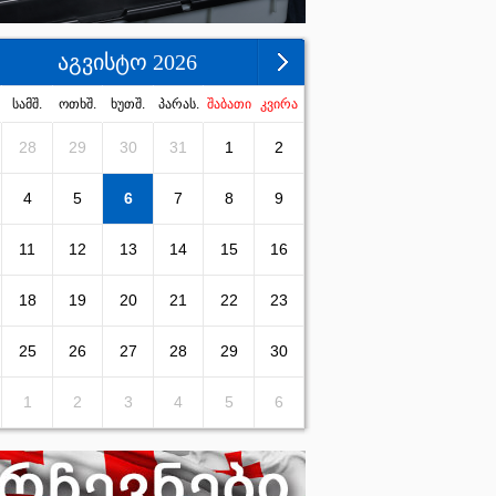
აგვისტო 2026
სამშ.
ოთხშ.
ხუთშ.
პარას.
შაბათი
კვირა
28
29
30
31
1
2
4
5
6
7
8
9
11
12
13
14
15
16
18
19
20
21
22
23
25
26
27
28
29
30
1
2
3
4
5
6