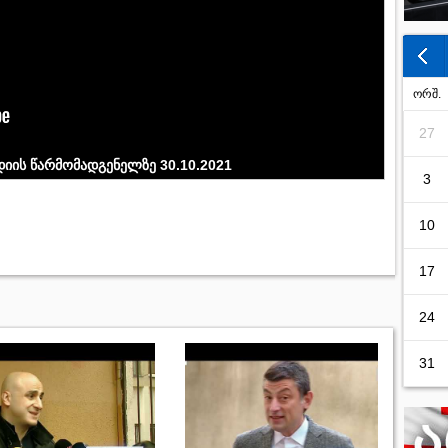
ორშ.
27
დიის წარმომადგენელზე 30.10.2021
3
10
17
24
31