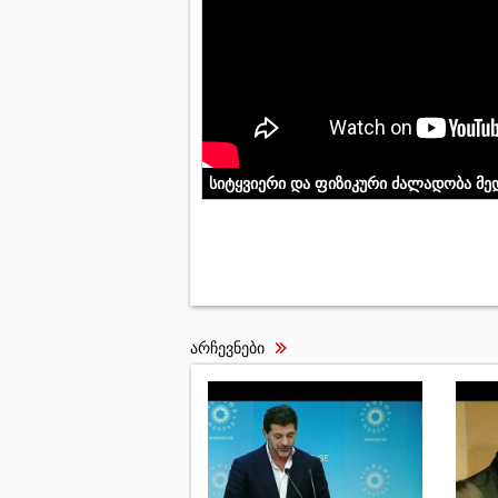
სიტყვიერი და ფიზიკური ძალადობა მე
არჩევნები