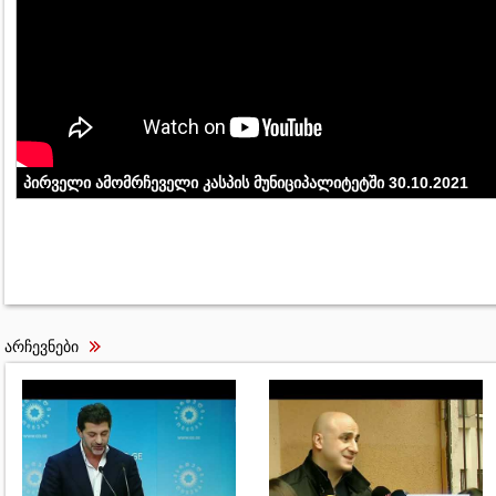
პირველი ამომრჩეველი კასპის მუნიციპალიტეტში 30.10.2021
არჩევნები