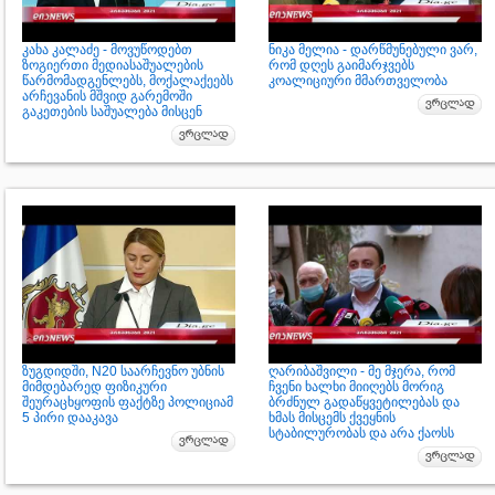
კახა კალაძე - მოვუწოდებთ
ნიკა მელია - დარწმუნებული ვარ,
ზოგიერთი მედიასაშუალების
რომ დღეს გაიმარჯვებს
წარმომადგენლებს, მოქალაქეებს
კოალიციური მმართველობა
არჩევანის მშვიდ გარემოში
გაკეთების საშუალება მისცენ
ზუგდიდში, N20 საარჩევნო უბნის
ღარიბაშვილი - მე მჯერა, რომ
მიმდებარედ ფიზიკური
ჩვენი ხალხი მიიღებს მორიგ
შეურაცხყოფის ფაქტზე პოლიციამ
ბრძნულ გადაწყვეტილებას და
5 პირი დააკავა
ხმას მისცემს ქვეყნის
სტაბილურობას და არა ქაოსს