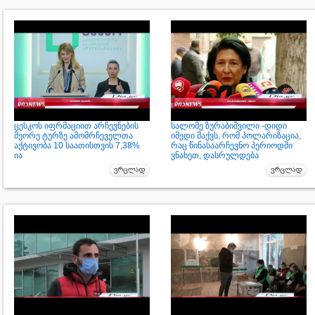
ცესკოს იფრმაციით არჩევნების
სალომე ზურაბიშვილი -დიდი
მეორე ტურზე ამომრჩეველთა
იმედი მაქვს, რომ პოლარიზაცია,
აქტივობა 10 საათისთვის 7,38%
რაც წინასაარჩევნო პერიოდში
ია
ვნახეთ, დასრულდება