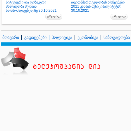
სიტყვიერი და ფიზიკური
თვითმმართველობის არჩევნები
ძალადობა მედიის
2021 კასპის მუნიციპალიტეტში
წარმომადგენელზე 30.10.2021
30.10.2021
მთავარი
გადაცემები
პოლიტიკა
ეკონომიკა
საზოგადოება