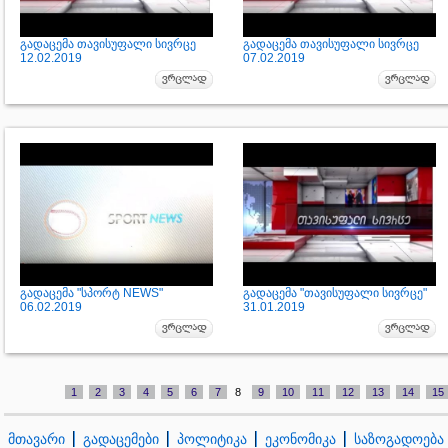
გადაცემა თავისუფალი სივრცე
გადაცემა თავისუფალი სივრცე
12.02.2019
07.02.2019
გადაცემა "სპორტ NEWS"
გადაცემა "თავისუფალი სივრცე"
06.02.2019
31.01.2019
1
2
3
4
5
6
7
8
9
10
11
12
13
14
15
მთავარი
გადაცემები
პოლიტიკა
ეკონომიკა
საზოგადოება