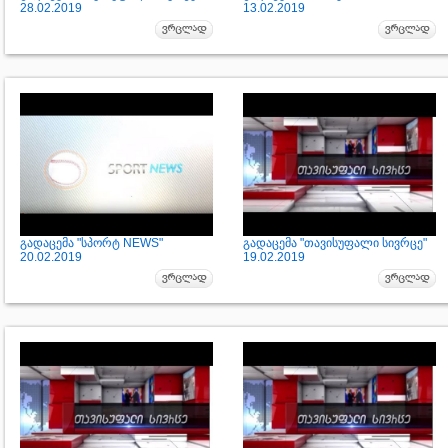
28.02.2019
13.02.2019
გადაცემა "სპორტ NEWS"
გადაცემა "თავისუფალი სივრცე"
20.02.2019
19.02.2019