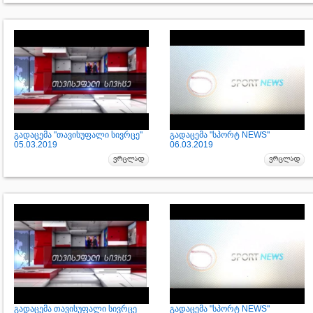
გადაცემა "თავისუფალი სივრცე"
გადაცემა "სპორტ NEWS"
05.03.2019
06.03.2019
გადაცემა თავისუფალი სივრცე
გადაცემა "სპორტ NEWS"