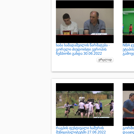
საბა სამადაშვილის წარმატება -
NBA ჯ
გორელი ძიუდოისტი ევროპის
ეტაპი
ჩემპიონი გახდა 30.06.2022
გამოვ
რაგბის ფესტივალი ხაშურის
გორში
მუნიციპალიტეტში 27.06.2022
დააჯი