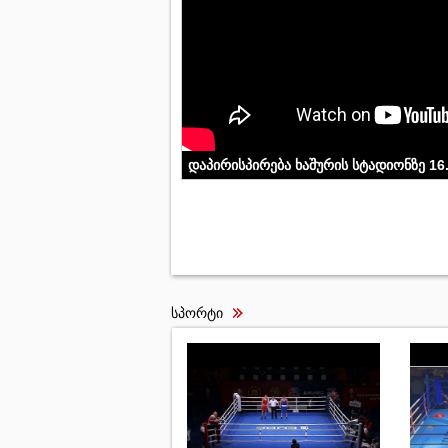
დაპირისპირება ხაშურის სტადიონზე 16
სპორტი