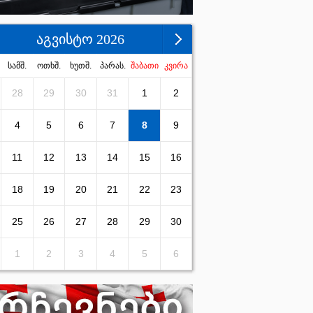
აგვისტო 2026
სამშ.
ოთხშ.
ხუთშ.
პარას.
შაბათი
კვირა
28
29
30
31
1
2
4
5
6
7
8
9
11
12
13
14
15
16
18
19
20
21
22
23
25
26
27
28
29
30
1
2
3
4
5
6