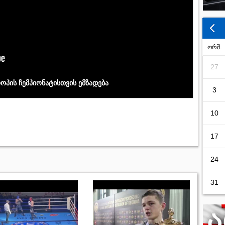
ორშ.
27
ოპის ჩემპიონატისთვის ემზადება
3
10
17
24
31