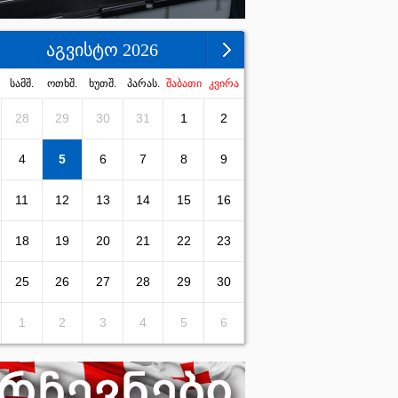
აგვისტო 2026
სამშ.
ოთხშ.
ხუთშ.
პარას.
შაბათი
კვირა
28
29
30
31
1
2
4
5
6
7
8
9
11
12
13
14
15
16
18
19
20
21
22
23
25
26
27
28
29
30
1
2
3
4
5
6