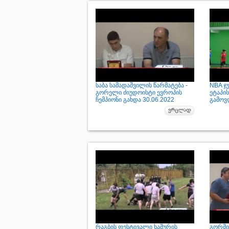
საბა სამადაშვილის წარმატება -
NBA ჯ
გორელი ძიუდოისტი ევროპის
ეტაპი
ჩემპიონი გახდა 30.06.2022
გამოვ
რაგბის ფესტივალი ხაშურის
გორში