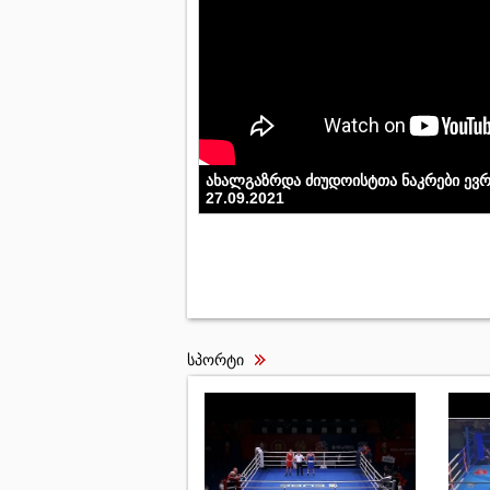
ახალგაზრდა ძიუდოისტთა ნაკრები ევრ
27.09.2021
სპორტი