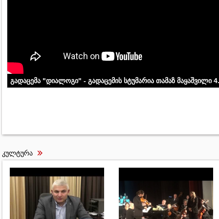
გადაცემა "დიალოგი" - გადაცემის სტუმარია თამაზ მაყაშვილი 4
კულტურა