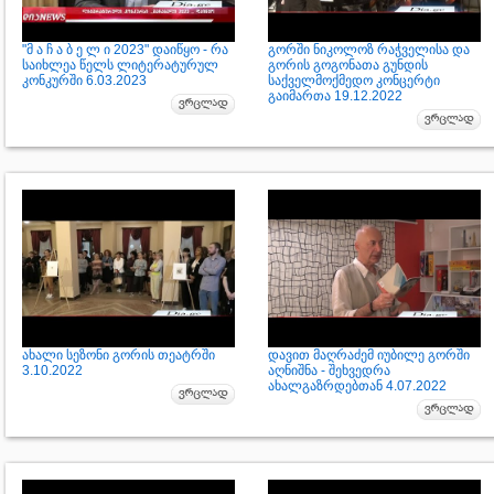
"მ ა ჩ ა ბ ე ლ ი 2023" დაიწყო - რა
გორში ნიკოლოზ რაჭველისა და
საიხლეა წელს ლიტერატურულ
გორის გოგონათა გუნდის
კონკურში 6.03.2023
საქველმოქმედო კონცერტი
გაიმართა 19.12.2022
ახალი სეზონი გორის თეატრში
დავით მაღრაძემ იუბილე გორში
3.10.2022
აღნიშნა - შეხვედრა
ახალგაზრდებთან 4.07.2022