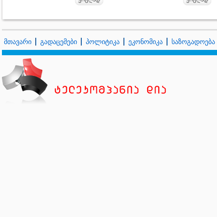
მთავარი
გადაცემები
პოლიტიკა
ეკონომიკა
საზოგადოება