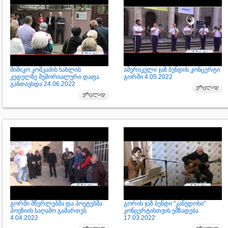
მიშიკო კოშკაძის სახლის
ამერიკული ჯაზ ბენდის კონცერტი
კედელზე მემორიალური დაფა
გორში 4.05.2022
განთავსდა 24.06.2022
გორში მწერლებმა და პოეტებმა
გორის ჯაზ ბენდი "კანუდოსი"
პოეზიის საღამო გამართეს
კონცერტისთვის ემზადება
4.04.2022
17.03.2022