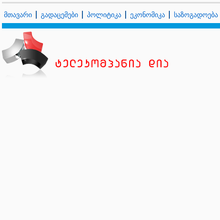
მთავარი
გადაცემები
პოლიტიკა
ეკონომიკა
საზოგადოება