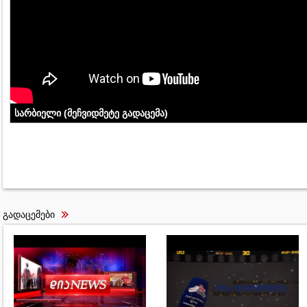
სარბიელი (მეჩვიდმეტე გადაცემა)
გადაცემები