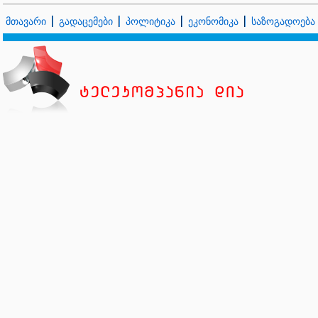
მთავარი
გადაცემები
პოლიტიკა
ეკონომიკა
საზოგადოება