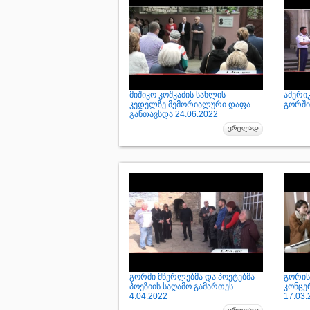
მიშიკო კოშკაძის სახლის
ამერი
კედელზე მემორიალური დაფა
გორში 
განთავსდა 24.06.2022
გორში მწერლებმა და პოეტებმა
გორის 
პოეზიის საღამო გამართეს
კონცე
4.04.2022
17.03.