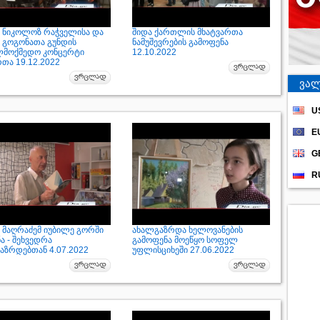
 ნიკოლოზ რაჭველისა და
შიდა ქართლის მხატვართა
 გოგონათა გუნდის
ნამუშევრების გამოფენა
ლმოქმედო კონცერტი
12.10.2022
რთა 19.12.2022
ვალ
U
E
G
R
 მაღრაძემ იუბილე გორში
ახალგაზრდა ხელოვანების
ა - შეხვედრა
გამოფენა მოეწყო სოფელ
აზრდებთან 4.07.2022
უფლისციხეში 27.06.2022