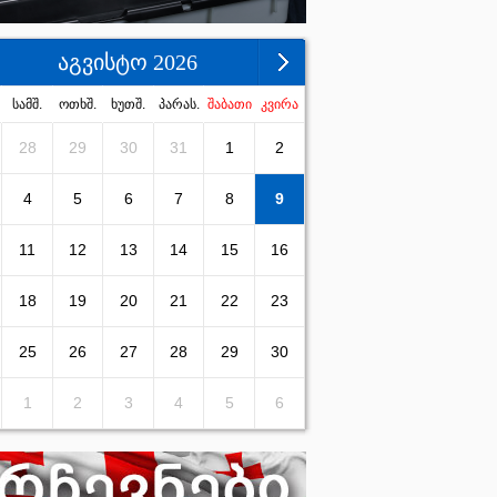
აგვისტო 2026
სამშ.
ოთხშ.
ხუთშ.
პარას.
შაბათი
კვირა
28
29
30
31
1
2
4
5
6
7
8
9
11
12
13
14
15
16
18
19
20
21
22
23
25
26
27
28
29
30
1
2
3
4
5
6