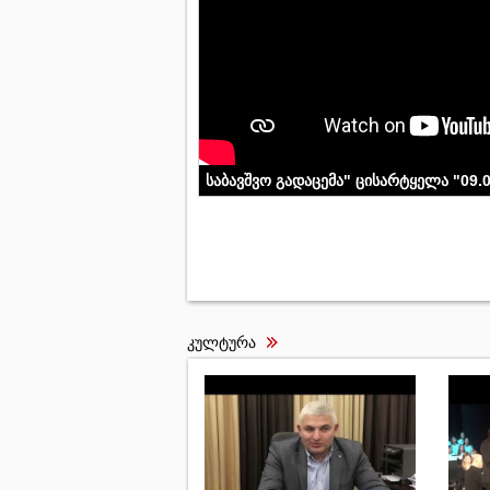
საბავშვო გადაცემა" ცისარტყელა "09.
კულტურა