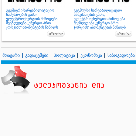
გეგმიური სარეაბილიტაციო
გეგმიური სარეაბილიტაციო
სამუშაოების გამო,
სამუშაოების გამო,
ელექტროენერგიის მიწოდება
ელექტროენერგიის მიწოდება
შეეზღუდება „ენერგო-პრო
შეეზღუდება „ენერგო-პრო
ჯორჯიას“ აბონენტების ნაწილს
ჯორჯიას“ აბონენტების ნაწილს
მთავარი
გადაცემები
პოლიტიკა
ეკონომიკა
საზოგადოება