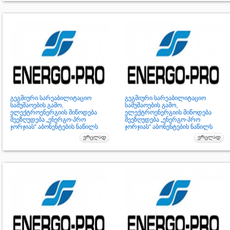
გეგმიური სარეაბილიტაციო
გეგმიური სარეაბილიტაციო
სამუშაოების გამო,
სამუშაოების გამო,
ელექტროენერგიის მიწოდება
ელექტროენერგიის მიწოდება
შეეზღუდება „ენერგო-პრო
შეეზღუდება „ენერგო-პრო
ჯორჯიას“ აბონენტების ნაწილს
ჯორჯიას“ აბონენტების ნაწილს