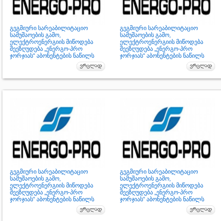
გეგმიური სარეაბილიტაციო
გეგმიური სარეაბილიტაციო
სამუშაოების გამო,
სამუშაოების გამო,
ელექტროენერგიის მიწოდება
ელექტროენერგიის მიწოდება
შეეზღუდება „ენერგო-პრო
შეეზღუდება „ენერგო-პრო
ჯორჯიას“ აბონენტების ნაწილს
ჯორჯიას“ აბონენტების ნაწილს
გეგმიური სარეაბილიტაციო
გეგმიური სარეაბილიტაციო
სამუშაოების გამო,
სამუშაოების გამო,
ელექტროენერგიის მიწოდება
ელექტროენერგიის მიწოდება
შეეზღუდება „ენერგო-პრო
შეეზღუდება „ენერგო-პრო
ჯორჯიას“ აბონენტების ნაწილს
ჯორჯიას“ აბონენტების ნაწილს