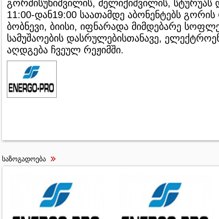
გორშისუხიშვილის, მელიქიშვილის, სტურუას დ
11:00-დან19:00 საათამდე აბონენტებს გორი
ბობნევი, ბიისი, იფნარადა მიმდებარე სოფლ
სამუშაოების დასრულებისთანავე, ელექტროე
აღდგება ჩვეულ რეჟიმში.
საზოგადოება