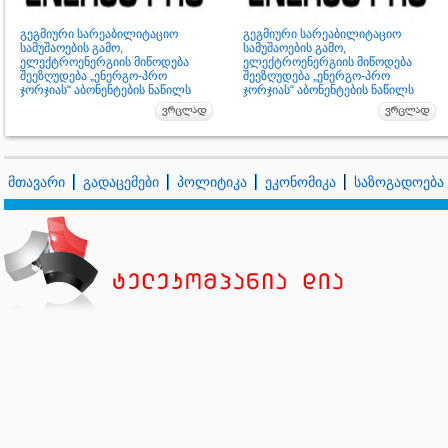
გეგმიური სარეაბილიტაციო
გეგმიური სარეაბილიტაციო
სამუშაოების გამო,
სამუშაოების გამო,
ელექტროენერგიის მიწოდება
ელექტროენერგიის მიწოდება
შეეზღუდება „ენერგო-პრო
შეეზღუდება „ენერგო-პრო
ჯორჯიას“ აბონენტების ნაწილს
ჯორჯიას“ აბონენტების ნაწილს
მთავარი
გადაცემები
პოლიტიკა
ეკონომიკა
საზოგადოება