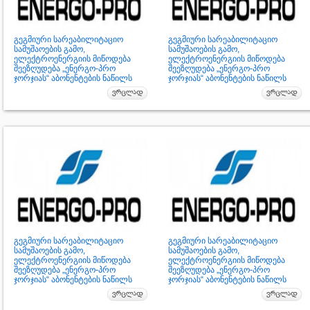
გეგმიური სარეაბილიტაციო
გეგმიური სარეაბილიტაციო
სამუშაოების გამო,
სამუშაოების გამო,
ელექტროენერგიის მიწოდება
ელექტროენერგიის მიწოდება
შეეზღუდება „ენერგო-პრო
შეეზღუდება „ენერგო-პრო
ჯორჯიას“ აბონენტების ნაწილს
ჯორჯიას“ აბონენტების ნაწილს
გეგმიური სარეაბილიტაციო
გეგმიური სარეაბილიტაციო
სამუშაოების გამო,
სამუშაოების გამო,
ელექტროენერგიის მიწოდება
ელექტროენერგიის მიწოდება
შეეზღუდება „ენერგო-პრო
შეეზღუდება „ენერგო-პრო
ჯორჯიას“ აბონენტების ნაწილს
ჯორჯიას“ აბონენტების ნაწილს