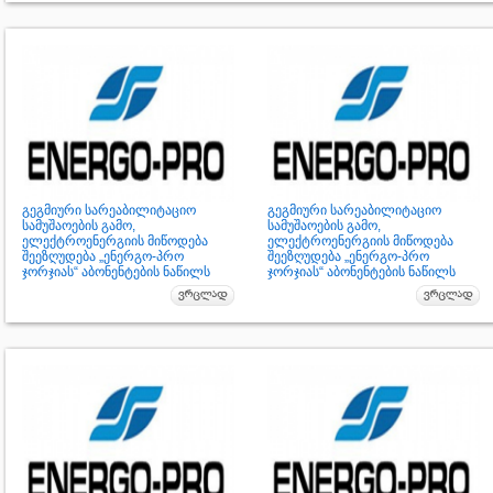
გეგმიური სარეაბილიტაციო
გეგმიური სარეაბილიტაციო
სამუშაოების გამო,
სამუშაოების გამო,
ელექტროენერგიის მიწოდება
ელექტროენერგიის მიწოდება
შეეზღუდება „ენერგო-პრო
შეეზღუდება „ენერგო-პრო
ჯორჯიას“ აბონენტების ნაწილს
ჯორჯიას“ აბონენტების ნაწილს