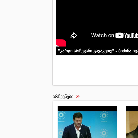
"კარგი არჩევანი გავაკეთე" - ბიძინა ი
არჩევნები