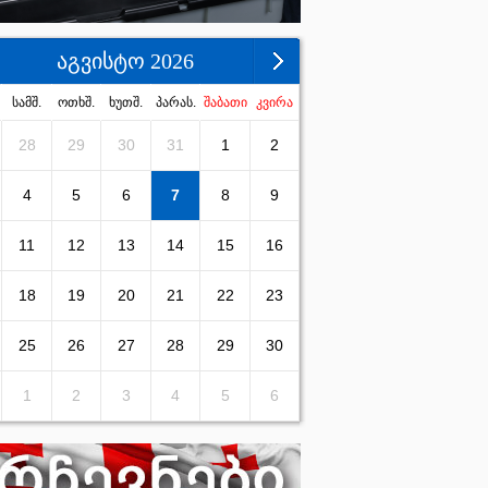
აგვისტო 2026
სამშ.
ოთხშ.
ხუთშ.
პარას.
შაბათი
კვირა
28
29
30
31
1
2
4
5
6
7
8
9
11
12
13
14
15
16
18
19
20
21
22
23
25
26
27
28
29
30
1
2
3
4
5
6