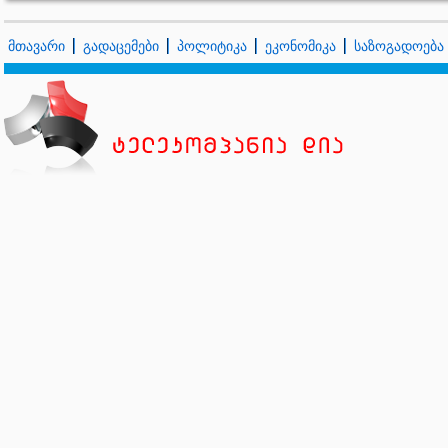
მთავარი
გადაცემები
პოლიტიკა
ეკონომიკა
საზოგადოება