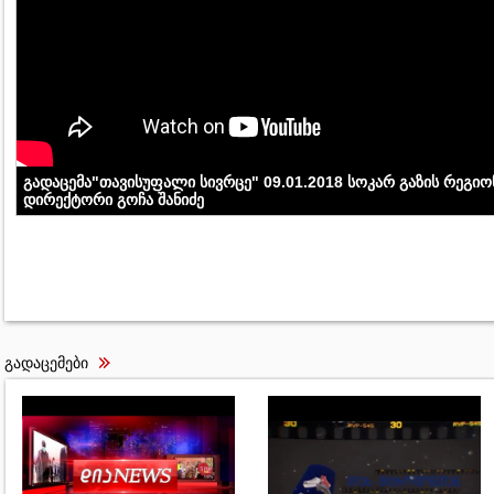
გადაცემა"თავისუფალი სივრცე" 09.01.2018 სოკარ გაზის რეგი
დირექტორი გოჩა შანიძე
გადაცემები