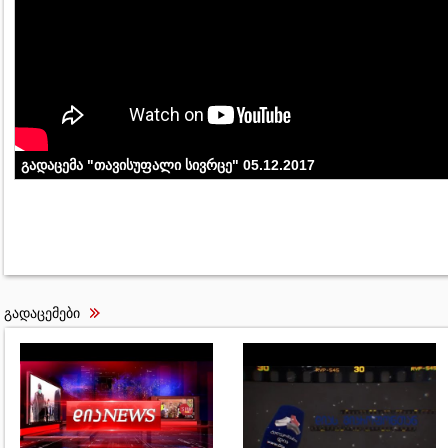
გადაცემა "თავისუფალი სივრცე" 05.12.2017
გადაცემები