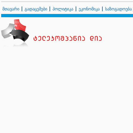
მთავარი
გადაცემები
პოლიტიკა
ეკონომიკა
საზოგადოება